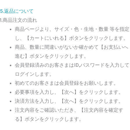
5.返品について
1.商品注文の流れ
商品ページより、サイズ・色・生地・数量 等を指定
し、【カートにいれる】ボタンをクリックします。
商品、数量に間違いがないか確かめて【お支払いへ
進む】ボタンをクリックします。
会員登録済みのお客さまはID,パスワードを入力して
ログインします。
初めてのお客さまは会員登録をお願いします。
必要事項を入力し、【次へ】をクリックします。
決済方法を入力し、【次へ】をクリックします。
注文内容をご確認いただき、【注文内容を確定す
る】ボタンをクリックします。