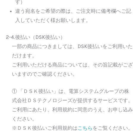
す）
違う宛名をご希望の際は、ご注文時に備考欄へご記
入していただく様お願いします。
2-4.後払い（DSK後払い）
一部の商品につきましては、DSK後払いをご利用いた
だけます。
ご利用いただける商品については、その旨記載がござ
いますのでご確認ください。
① 「ＤＳＫ後払い」は、電算システムグループの株
式会社ＤＳテクノロジーズが提供するサービスです。
ご利用にあたり、利用規約に同意のうえ、お申し込み
ください。
※ＤＳＫ後払いご利用規約は
こちら
をご覧ください。