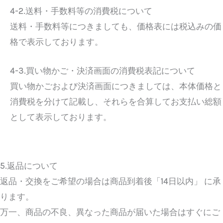
4-2.送料・手数料等の消費税について
送料・手数料等につきましても、価格表には税込みの価
格で表示しております。
4-3.買い物かご・決済画面の消費税表記について
買い物かごおよび決済画面につきましては、本体価格と
消費税を分けて記載し、それらを合算してお支払い総額
として表示しております。
5.返品について
返品・交換をご希望の場合は商品到着後「14日以内」 に承
ります。
万一、商品の不良、異なった商品が届いた場合はすぐにご