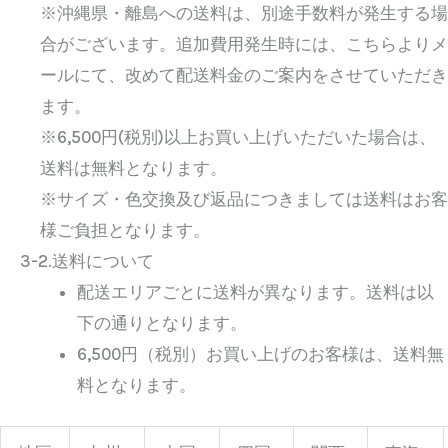
※沖縄県・離島への送料は、別途手数料が発生する場
合がございます。追加費用発生時には、こちらよりメ
ールにて、改めて配送料金のご案内をさせていただき
ます。
※6,500円(税別)以上お買い上げいただいた場合は、
送料は無料となります。
※サイズ・色交換及び返品につきましては送料はお客
様ご負担となります。
3-2.送料について
配送エリアごとに送料が異なります。送料は以
下の通りとなります。
6,500円（税別）お買い上げのお客様は、送料無
料となります。