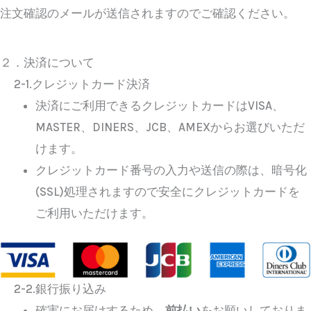
注文確認のメールが送信されますのでご確認ください。
２．決済について
2-1.クレジットカード決済
決済にご利用できるクレジットカードはVISA、
MASTER、DINERS、JCB、AMEXからお選びいただ
けます。
クレジットカード番号の入力や送信の際は、暗号化
(SSL)処理されますので安全にクレジットカードを
ご利用いただけます。
2-2.銀行振り込み
確実にお届けするため、
前払い
をお願いしておりま