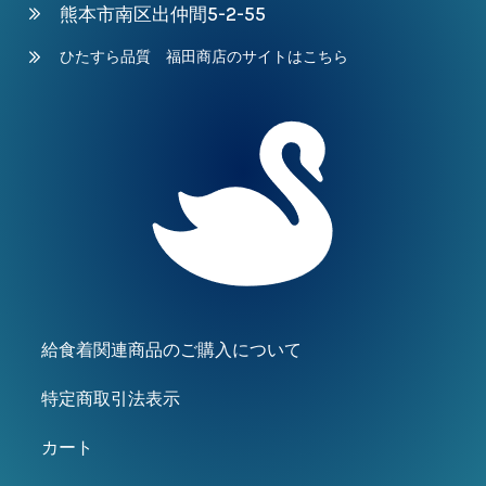
熊本市南区出仲間5-2-55
ひたすら品質 福田商店のサイトはこちら
給食着関連商品のご購入について
特定商取引法表示
カート