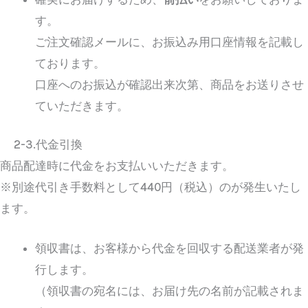
す。
ご注文確認メールに、お振込み用口座情報を記載し
ております。
口座へのお振込が確認出来次第、商品をお送りさせ
ていただきます。
2-3.代金引換
商品配達時に代金をお支払いいただきます。
※別途代引き手数料として440円（税込）のが発生いたし
ます。
領収書は、お客様から代金を回収する配送業者が発
行します。
（領収書の宛名には、お届け先の名前が記載されま