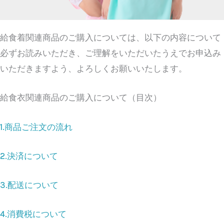
給食着関連商品のご購入については、以下の内容について
必ずお読みいただき、ご理解をいただいたうえでお申込み
いただきますよう、よろしくお願いいたします。
給食衣関連商品のご購入について（目次）
1.商品ご注文の流れ
2.決済について
3.配送について
4.消費税について