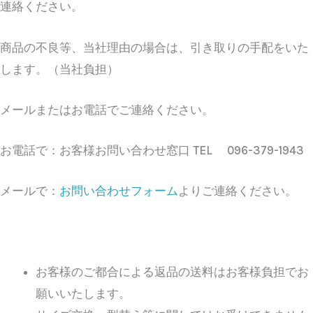
連絡ください。
商品の不良等、当社理由の場合は、引き取りの手配をいた
します。（当社負担）
メールまたはお電話でご連絡ください。
お電話で：お客様お問い合わせ窓口 TEL 096-379-1943
メールで：
お問い合わせフォーム
よりご連絡ください。
お客様のご都合による返品の送料はお客様負担でお
願いいたします。