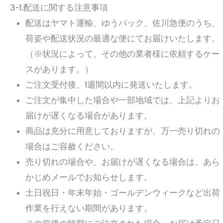
3-1.配送に関する注意事項
配送はヤマト運輸、ゆうパック、佐川急便のうち、
荷姿や配送状況の最適な便にてお届けいたします。
（※状況によって、その他の業者様に依頼するケー
スがあります。）
ご注文受付後、1週間以内に発送いたします。
ご注文が集中した場合や一部地域では、上記よりお
届けが遅くなる場合があります。
商品は充分に用意しておりますが、万一売り切れの
場合はご容赦ください。
売り切れの場合や、お届けが遅くなる場合は、あら
かじめメールでお知らせします。
土日祝日・年末年始・ゴールデンウィークなど出荷
作業を行えない期間があります。