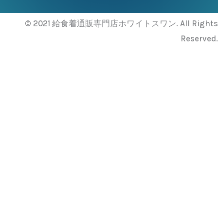
© 2021 給食着通販専門店ホワイトスワン. All Rights
Reserved.