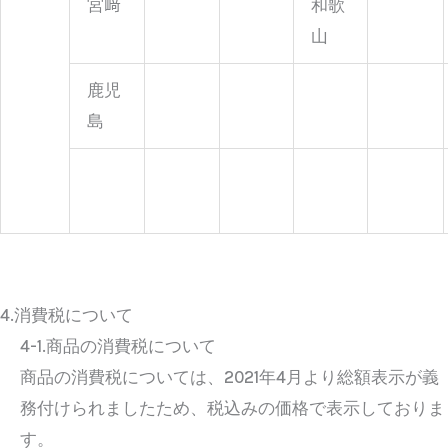
宮﨑
和歌
山
鹿児
島
4.消費税について
4-1.商品の消費税について
商品の消費税については、2021年4月より総額表示が義
務付けられましたため、税込みの価格で表示しておりま
す。