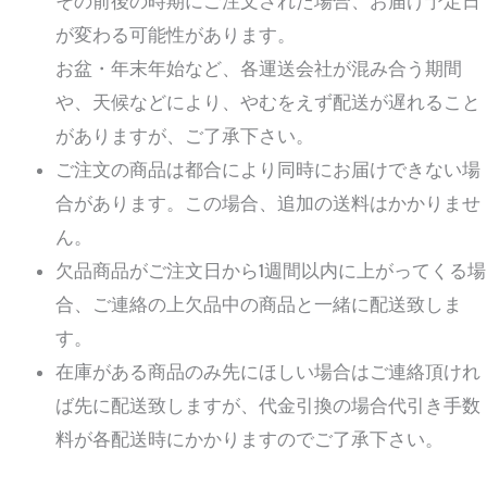
その前後の時期にご注文された場合、お届け予定日
が変わる可能性があります。
お盆・年末年始など、各運送会社が混み合う期間
や、天候などにより、やむをえず配送が遅れること
がありますが、ご了承下さい。
ご注文の商品は都合により同時にお届けできない場
合があります。この場合、追加の送料はかかりませ
ん。
欠品商品がご注文日から1週間以内に上がってくる場
合、ご連絡の上欠品中の商品と一緒に配送致しま
す。
在庫がある商品のみ先にほしい場合はご連絡頂けれ
ば先に配送致しますが、代金引換の場合代引き手数
料が各配送時にかかりますのでご了承下さい。