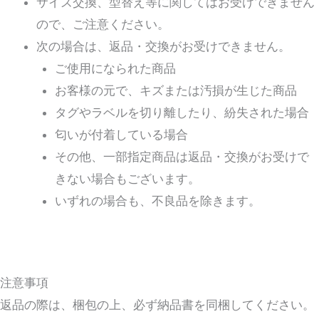
サイズ交換、型替え等に関してはお受けできません
ので、ご注意ください。
次の場合は、返品・交換がお受けできません。
ご使用になられた商品
お客様の元で、キズまたは汚損が生じた商品
タグやラベルを切り離したり、紛失された場合
匂いが付着している場合
その他、一部指定商品は返品・交換がお受けで
きない場合もございます。
いずれの場合も、不良品を除きます。
注意事項
返品の際は、梱包の上、必ず納品書を同梱してください。