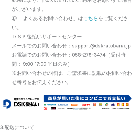
結果により、他の決済方法のご利用をお願いする場合
がございます。
⑧ 「よくあるお問い合わせ」は
こちら
をご覧くださ
い。
ＤＳＫ後払いサポートセンター
メールでのお問い合わせ：support@dsk-atobarai.jp
お電話でのお問い合わせ：058-279-3474（受付時
間： 9:00-17:00 平日のみ）
※お問い合わせの際は、ご請求書に記載のお問い合わ
せ番号をお伝えください。
3.配送について