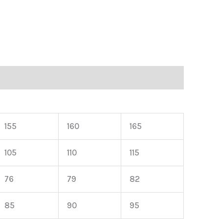
155
160
165
105
110
115
76
79
82
85
90
95