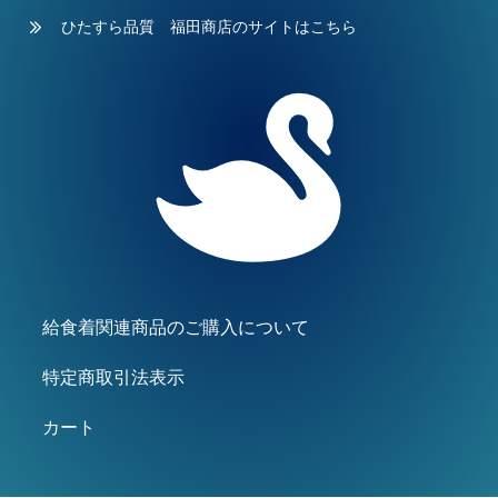
ひたすら品質 福田商店のサイトはこちら
給食着関連商品のご購入について
特定商取引法表示
カート