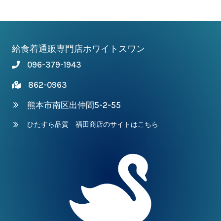
–
¥5,491
給食着通販専門店ホワイトスワン
096-379-1943
862-0963
熊本市南区出仲間5-2-55
ひたすら品質 福田商店のサイトはこちら