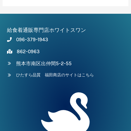
対
象:
給食着通販専門店ホワイトスワン
096-379-1943
862-0963
熊本市南区出仲間5-2-55
ひたすら品質 福田商店のサイトはこちら